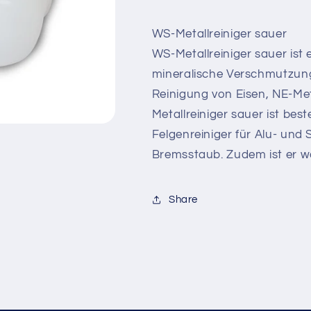
WS-Metallreiniger sauer
WS-Metallreiniger sauer ist 
mineralische Verschmutzung
Reinigung von Eisen, NE-Met
Metallreiniger sauer ist be
Felgenreiniger für Alu- und 
Bremsstaub. Zudem ist er w
Share