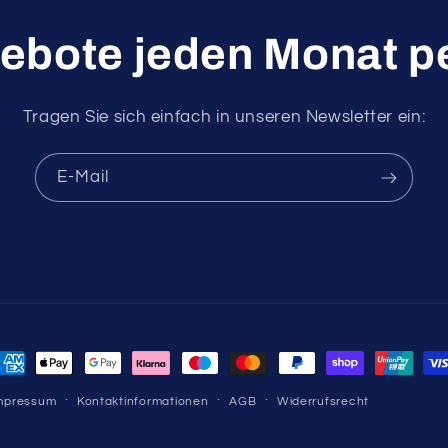
ebote jeden Monat pe
Tragen Sie sich einfach in unseren Newsletter ein:
E-Mail
ahlungsmethoden
mpressum
Kontaktinformationen
AGB
Widerrufsrecht