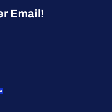
r Email!