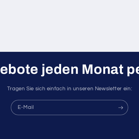
ebote jeden Monat pe
Tragen Sie sich einfach in unseren Newsletter ein:
E-Mail