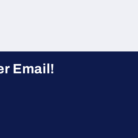
r Email!