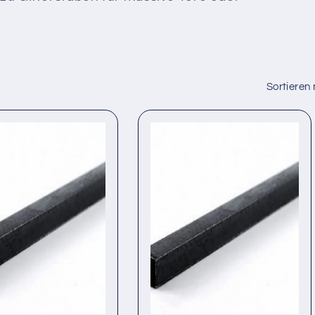
Sortieren