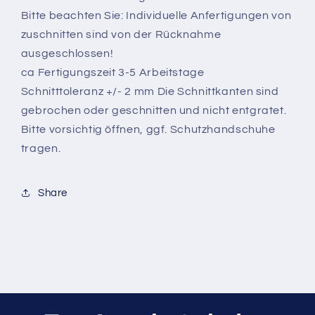
Bitte beachten Sie: Individuelle Anfertigungen von
zuschnitten sind von der Rücknahme
ausgeschlossen!
ca Fertigungszeit 3-5 Arbeitstage
Schnitttoleranz +/- 2 mm Die Schnittkanten sind
gebrochen oder geschnitten und nicht entgratet.
Bitte vorsichtig öffnen, ggf. Schutzhandschuhe
tragen.
Share