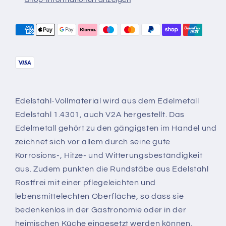
Edelstahl-Vollmaterial wird aus dem Edelmetall
Edelstahl 1.4301, auch V2A hergestellt. Das
Edelmetall gehört zu den gängigsten im Handel und
zeichnet sich vor allem durch seine gute
Korrosions-, Hitze- und Witterungsbeständigkeit
aus. Zudem punkten die Rundstäbe aus Edelstahl
Rostfrei mit einer pflegeleichten und
lebensmittelechten Oberfläche, so dass sie
bedenkenlos in der Gastronomie oder in der
heimischen Küche eingesetzt werden können.