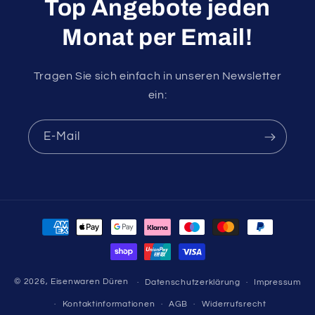
Top Angebote jeden
Monat per Email!
Tragen Sie sich einfach in unseren Newsletter
ein:
E-Mail
Zahlungsmethoden
© 2026,
Eisenwaren Düren
Datenschutzerklärung
Impressum
Kontaktinformationen
AGB
Widerrufsrecht