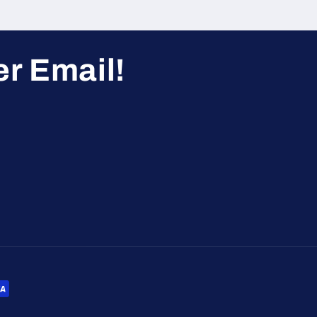
r Email!