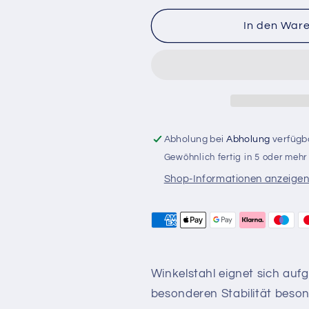
In den War
Abholung bei
Abholung
verfügb
Gewöhnlich fertig in 5 oder meh
Shop-Informationen anzeige
Winkelstahl eignet sich aufg
besonderen Stabilität beson