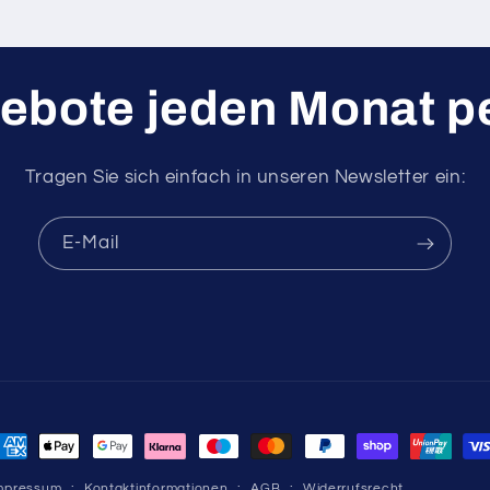
ebote jeden Monat pe
Tragen Sie sich einfach in unseren Newsletter ein:
E-Mail
ahlungsmethoden
mpressum
Kontaktinformationen
AGB
Widerrufsrecht