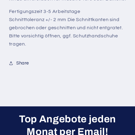
Fertigungszeit 3-5 Arbeitstage
Schnitttoleranz +/- 2 mm Die Schnittkanten sind
gebrochen oder geschnitten und nicht entgratet.
Bitte vorsichtig öffnen, ggf. Schutzhandschuhe
tragen.
Share
Top Angebote jeden
Monat per Email!