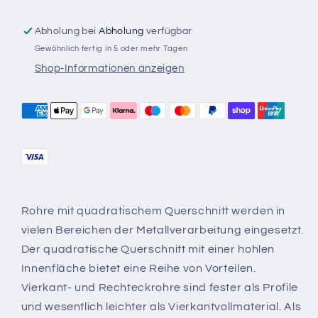
Abholung bei
Abholung
verfügbar
Gewöhnlich fertig in 5 oder mehr Tagen
Shop-Informationen anzeigen
Rohre mit quadratischem Querschnitt werden in
vielen Bereichen der Metallverarbeitung eingesetzt.
Der quadratische Querschnitt mit einer hohlen
Innenfläche bietet eine Reihe von Vorteilen.
Vierkant- und Rechteckrohre sind fester als Profile
und wesentlich leichter als Vierkantvollmaterial. Als