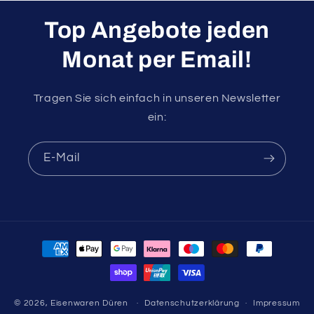
Top Angebote jeden
Monat per Email!
Tragen Sie sich einfach in unseren Newsletter
ein:
E-Mail
Zahlungsmethoden
© 2026,
Eisenwaren Düren
Datenschutzerklärung
Impressum