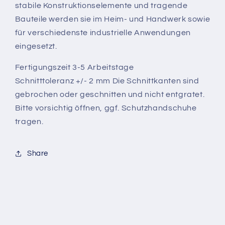
stabile Konstruktionselemente und tragende
Bauteile werden sie im Heim- und Handwerk sowie
für verschiedenste industrielle Anwendungen
eingesetzt.
Fertigungszeit 3-5 Arbeitstage
Schnitttoleranz +/- 2 mm Die Schnittkanten sind
gebrochen oder geschnitten und nicht entgratet.
Bitte vorsichtig öffnen, ggf. Schutzhandschuhe
tragen.
Share