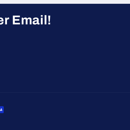
r Email!