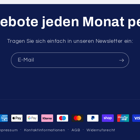
ebote jeden Monat pe
Tragen Sie sich einfach in unseren Newsletter ein:
E-Mail
ahlungsmethoden
mpressum
Kontaktinformationen
AGB
Widerrufsrecht