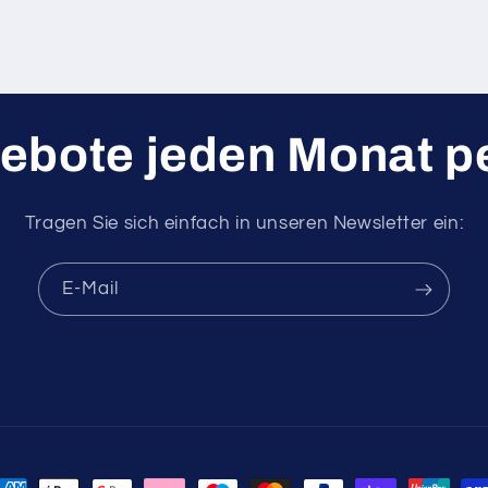
ebote jeden Monat pe
Tragen Sie sich einfach in unseren Newsletter ein:
E-Mail