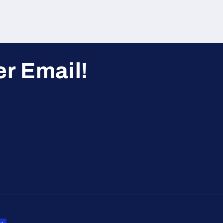
r Email!