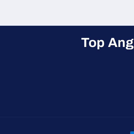
Top Ang