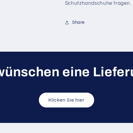
Schutzhandschuhe tragen.
Share
wünschen eine Liefe
Klicken Sie hier