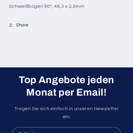
Schweißbogen 90°, 48,3 x 2,6mm
Share
Top Angebote jeden
Monat per Email!
Tragen Sie sich einfach in unseren Newsletter
ein: