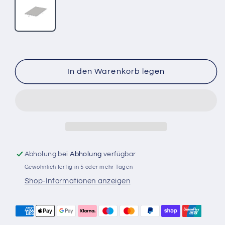
In den Warenkorb legen
Abholung bei
Abholung
verfügbar
Gewöhnlich fertig in 5 oder mehr Tagen
Shop-Informationen anzeigen