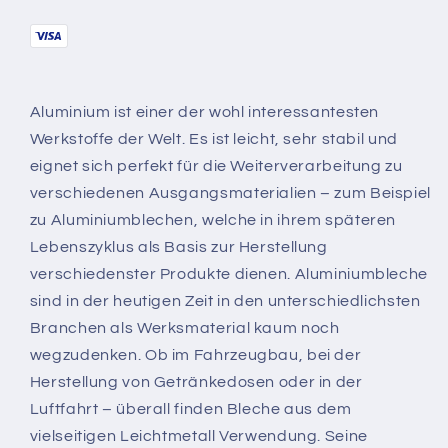
Aluminium ist einer der wohl interessantesten
Werkstoffe der Welt. Es ist leicht, sehr stabil und
eignet sich perfekt für die Weiterverarbeitung zu
verschiedenen Ausgangsmaterialien – zum Beispiel
zu Aluminiumblechen, welche in ihrem späteren
Lebenszyklus als Basis zur Herstellung
verschiedenster Produkte dienen. Aluminiumbleche
sind in der heutigen Zeit in den unterschiedlichsten
Branchen als Werksmaterial kaum noch
wegzudenken. Ob im Fahrzeugbau, bei der
Herstellung von Getränkedosen oder in der
Luftfahrt – überall finden Bleche aus dem
vielseitigen Leichtmetall Verwendung. Seine