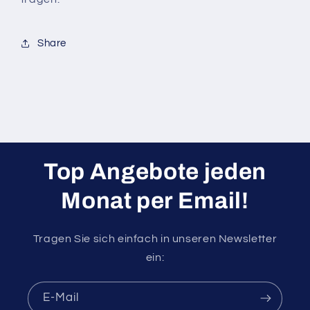
Share
Top Angebote jeden
Monat per Email!
Tragen Sie sich einfach in unseren Newsletter
ein:
E-Mail