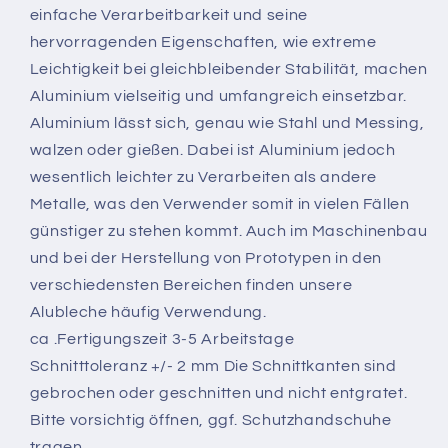
einfache Verarbeitbarkeit und seine
hervorragenden Eigenschaften, wie extreme
Leichtigkeit bei gleichbleibender Stabilität, machen
Aluminium vielseitig und umfangreich einsetzbar.
Aluminium lässt sich, genau wie Stahl und Messing,
walzen oder gießen. Dabei ist Aluminium jedoch
wesentlich leichter zu Verarbeiten als andere
Metalle, was den Verwender somit in vielen Fällen
günstiger zu stehen kommt. Auch im Maschinenbau
und bei der Herstellung von Prototypen in den
verschiedensten Bereichen finden unsere
Alubleche häufig Verwendung.
ca .Fertigungszeit 3-5 Arbeitstage
Schnitttoleranz +/- 2 mm Die Schnittkanten sind
gebrochen oder geschnitten und nicht entgratet.
Bitte vorsichtig öffnen, ggf. Schutzhandschuhe
tragen.