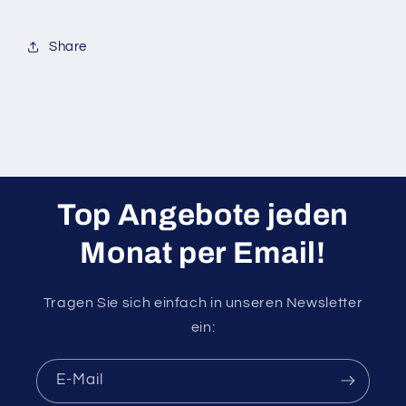
Share
Top Angebote jeden
Monat per Email!
Tragen Sie sich einfach in unseren Newsletter
ein:
E-Mail