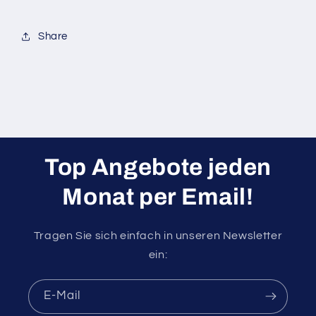
Share
Top Angebote jeden
Monat per Email!
Tragen Sie sich einfach in unseren Newsletter
ein:
E-Mail